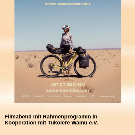
Filmabend mit Rahmenprogramm in
Kooperation mit Tukolere Wamu e.V.