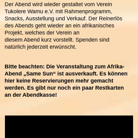
Der Abend wird wieder gestaltet vom Verein
Tukolere Wamu e.V. mit Rahmenprogramm,
Snacks, Ausstellung und Verkauf. Der Reinerlös
des Abends geht wieder an ein afrikanisches
Projekt, welches der Verein an
diesem Abend kurz vorstellt. Spenden sind
natürlich jederzeit erwünscht.
Bitte beachten: Die Veranstaltung zum Afrika-
Abend „Same Sun“ ist ausverkauft. Es können
hier keine Reservierungen mehr gemacht
werden. Es gibt nur noch ein paar Restkarten
an der Abendkasse!