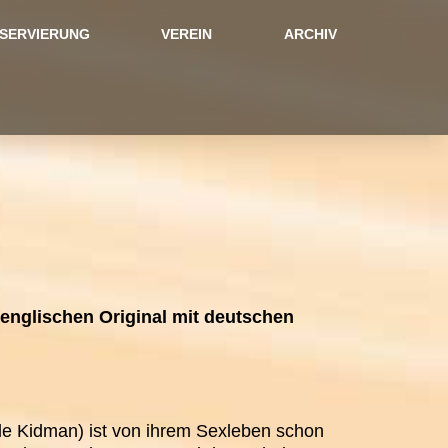
SERVIERUNG
VEREIN
ARCHIV
englischen Original mit deutschen
le Kidman) ist von ihrem Sexleben schon