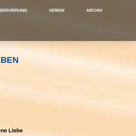
SERVIERUNG
VEREIN
ARCHIV
EBEN
ne Liebe