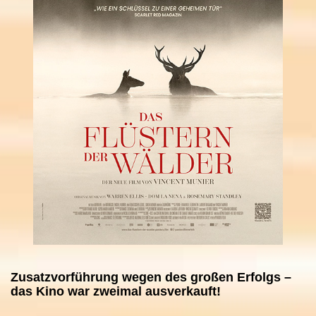
Zusatzvorführung wegen des großen Erfolgs –
das Kino war zweimal ausverkauft!