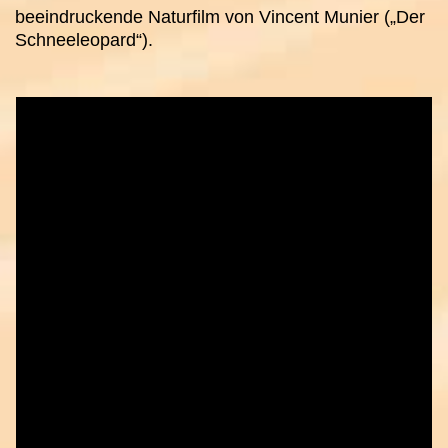
beeindruckende Naturfilm von Vincent Munier („Der
Schneeleopard“).