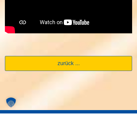
zurück ...
Newsletter