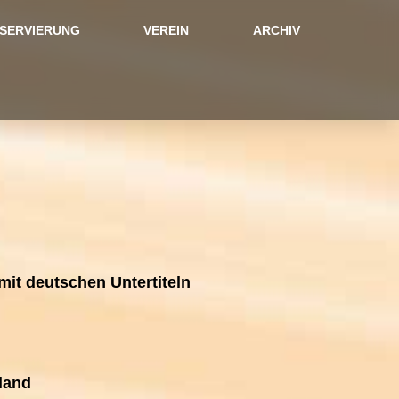
SERVIERUNG
VEREIN
ARCHIV
 mit deutschen Untertiteln
land