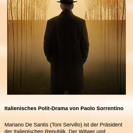
Italienisches Polit-Drama von Paolo Sorrentino
Mariano De Santis (Toni Servillo) ist der Präsident
der Italienischen Republik. Der Witwer und