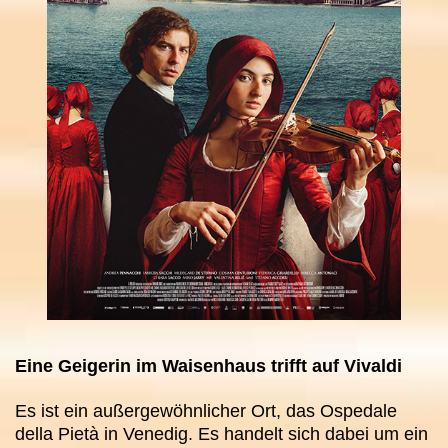
Eine Geigerin im Waisenhaus trifft auf Vivaldi
Es ist ein außergewöhnlicher Ort, das Ospedale
della Pietà in Venedig. Es handelt sich dabei um ein